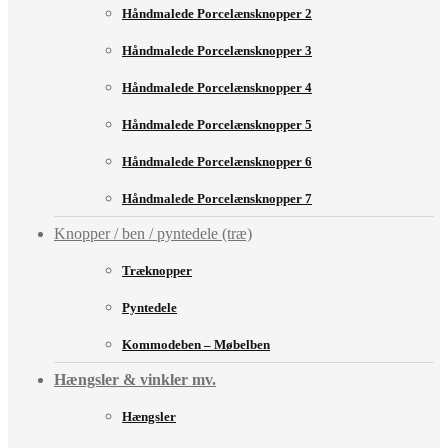
Håndmalede Porcelænsknopper 2
Håndmalede Porcelænsknopper 3
Håndmalede Porcelænsknopper 4
Håndmalede Porcelænsknopper 5
Håndmalede Porcelænsknopper 6
Håndmalede Porcelænsknopper 7
Knopper / ben / pyntedele (træ)
Træknopper
Pyntedele
Kommodeben – Møbelben
Hængsler & vinkler mv.
Hængsler