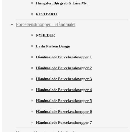
Hængsler, Dørgreb & Låse Mv.
RESTPARTI
Porcelænsknopper – Håndmalet
NYHEDER
Laila Nielsen Design
Håndmalede Porcelænsknopper 1
Håndmalede Porcelænsknopper 2
Håndmalede Porcelænsknopper 3
Håndmalede Porcelænsknopper 4
Håndmalede Porcelænsknopper 5
Håndmalede Porcelænsknopper 6
Håndmalede Porcelænsknopper 7