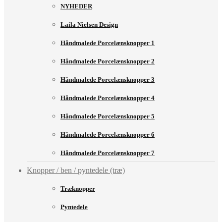
NYHEDER
Laila Nielsen Design
Håndmalede Porcelænsknopper 1
Håndmalede Porcelænsknopper 2
Håndmalede Porcelænsknopper 3
Håndmalede Porcelænsknopper 4
Håndmalede Porcelænsknopper 5
Håndmalede Porcelænsknopper 6
Håndmalede Porcelænsknopper 7
Knopper / ben / pyntedele (træ)
Træknopper
Pyntedele