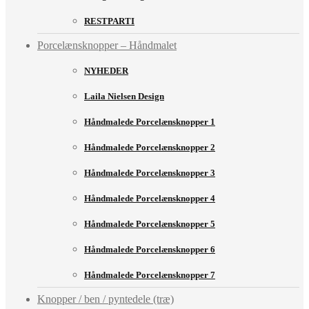
RESTPARTI
Porcelænsknopper – Håndmalet
NYHEDER
Laila Nielsen Design
Håndmalede Porcelænsknopper 1
Håndmalede Porcelænsknopper 2
Håndmalede Porcelænsknopper 3
Håndmalede Porcelænsknopper 4
Håndmalede Porcelænsknopper 5
Håndmalede Porcelænsknopper 6
Håndmalede Porcelænsknopper 7
Knopper / ben / pyntedele (træ)