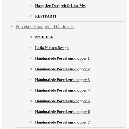
Hængsler, Dørgreb & Låse Mv.
RESTPARTI
Porcelænsknopper – Håndmalet
NYHEDER
Laila Nielsen Design
Håndmalede Porcelænsknopper 1
Håndmalede Porcelænsknopper 2
Håndmalede Porcelænsknopper 3
Håndmalede Porcelænsknopper 4
Håndmalede Porcelænsknopper 5
Håndmalede Porcelænsknopper 6
Håndmalede Porcelænsknopper 7