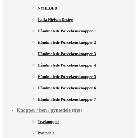
NYHEDER
Laila Nielsen Design
Håndmalede Porcelænsknopper 1
Håndmalede Porcelænsknopper 2
Håndmalede Porcelænsknopper 3
Håndmalede Porcelænsknopper 4
Håndmalede Porcelænsknopper 5
Håndmalede Porcelænsknopper 6
Håndmalede Porcelænsknopper 7
Knopper / ben / pyntedele (træ)
Træknopper
Pyntedele