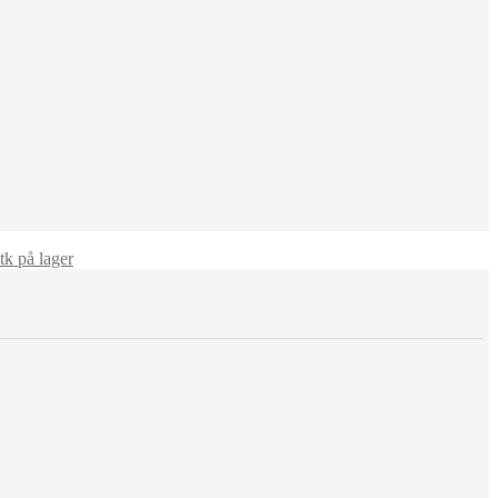
k på lager