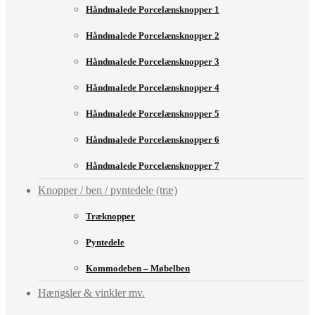
Håndmalede Porcelænsknopper 1
Håndmalede Porcelænsknopper 2
Håndmalede Porcelænsknopper 3
Håndmalede Porcelænsknopper 4
Håndmalede Porcelænsknopper 5
Håndmalede Porcelænsknopper 6
Håndmalede Porcelænsknopper 7
Knopper / ben / pyntedele (træ)
Træknopper
Pyntedele
Kommodeben – Møbelben
Hængsler & vinkler mv.