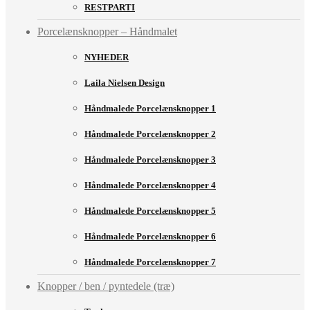
RESTPARTI
Porcelænsknopper – Håndmalet
NYHEDER
Laila Nielsen Design
Håndmalede Porcelænsknopper 1
Håndmalede Porcelænsknopper 2
Håndmalede Porcelænsknopper 3
Håndmalede Porcelænsknopper 4
Håndmalede Porcelænsknopper 5
Håndmalede Porcelænsknopper 6
Håndmalede Porcelænsknopper 7
Knopper / ben / pyntedele (træ)