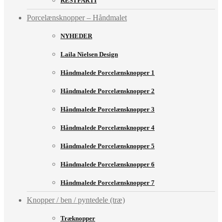
RESTPARTI
Porcelænsknopper – Håndmalet
NYHEDER
Laila Nielsen Design
Håndmalede Porcelænsknopper 1
Håndmalede Porcelænsknopper 2
Håndmalede Porcelænsknopper 3
Håndmalede Porcelænsknopper 4
Håndmalede Porcelænsknopper 5
Håndmalede Porcelænsknopper 6
Håndmalede Porcelænsknopper 7
Knopper / ben / pyntedele (træ)
Træknopper