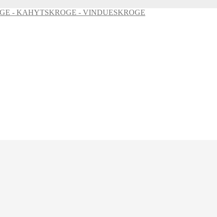
GE - KAHYTSKROGE - VINDUESKROGE