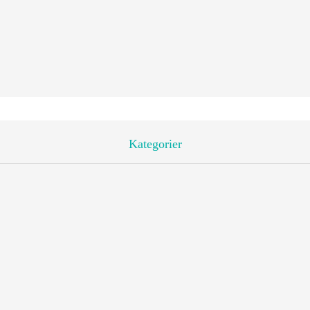
Kategorier