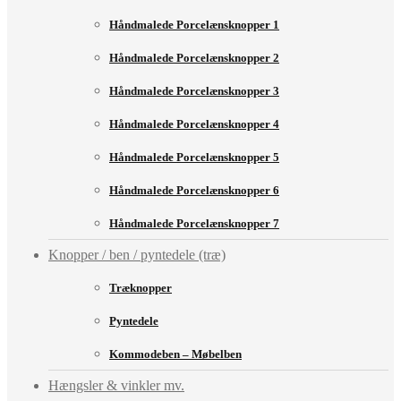
Håndmalede Porcelænsknopper 1
Håndmalede Porcelænsknopper 2
Håndmalede Porcelænsknopper 3
Håndmalede Porcelænsknopper 4
Håndmalede Porcelænsknopper 5
Håndmalede Porcelænsknopper 6
Håndmalede Porcelænsknopper 7
Knopper / ben / pyntedele (træ)
Træknopper
Pyntedele
Kommodeben – Møbelben
Hængsler & vinkler mv.