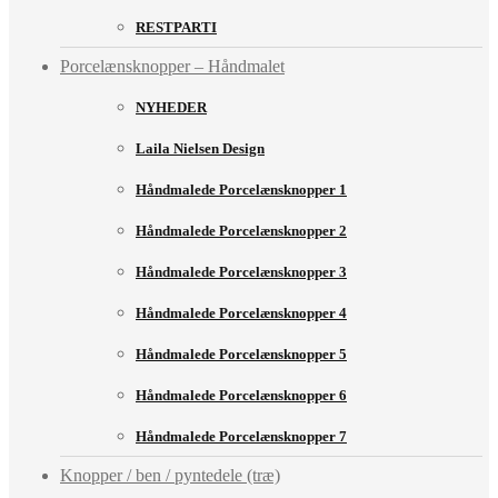
RESTPARTI
Porcelænsknopper – Håndmalet
NYHEDER
Laila Nielsen Design
Håndmalede Porcelænsknopper 1
Håndmalede Porcelænsknopper 2
Håndmalede Porcelænsknopper 3
Håndmalede Porcelænsknopper 4
Håndmalede Porcelænsknopper 5
Håndmalede Porcelænsknopper 6
Håndmalede Porcelænsknopper 7
Knopper / ben / pyntedele (træ)