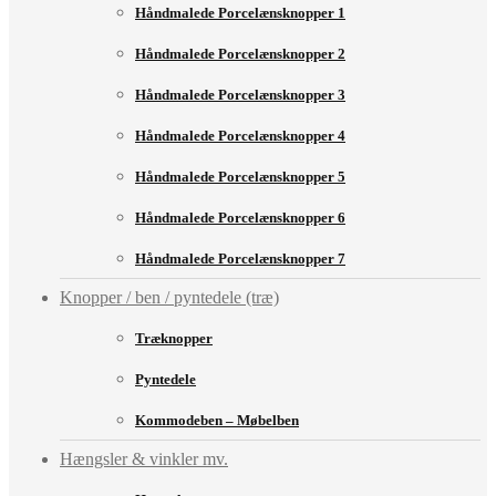
Håndmalede Porcelænsknopper 1
Håndmalede Porcelænsknopper 2
Håndmalede Porcelænsknopper 3
Håndmalede Porcelænsknopper 4
Håndmalede Porcelænsknopper 5
Håndmalede Porcelænsknopper 6
Håndmalede Porcelænsknopper 7
Knopper / ben / pyntedele (træ)
Træknopper
Pyntedele
Kommodeben – Møbelben
Hængsler & vinkler mv.