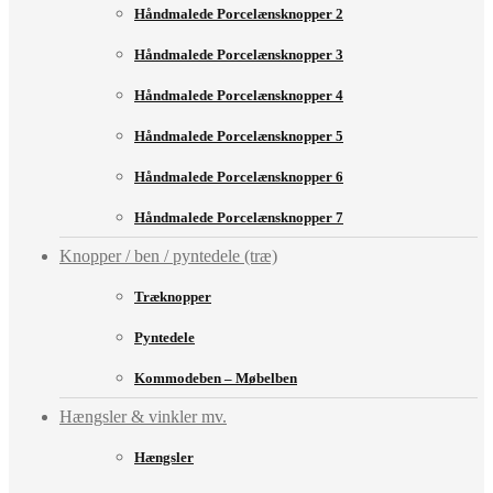
Håndmalede Porcelænsknopper 2
Håndmalede Porcelænsknopper 3
Håndmalede Porcelænsknopper 4
Håndmalede Porcelænsknopper 5
Håndmalede Porcelænsknopper 6
Håndmalede Porcelænsknopper 7
Knopper / ben / pyntedele (træ)
Træknopper
Pyntedele
Kommodeben – Møbelben
Hængsler & vinkler mv.
Hængsler