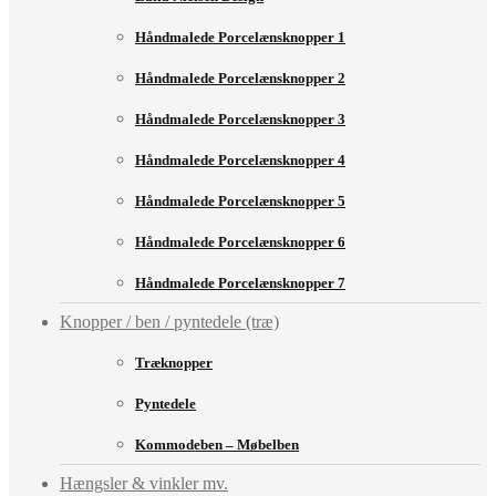
Håndmalede Porcelænsknopper 1
Håndmalede Porcelænsknopper 2
Håndmalede Porcelænsknopper 3
Håndmalede Porcelænsknopper 4
Håndmalede Porcelænsknopper 5
Håndmalede Porcelænsknopper 6
Håndmalede Porcelænsknopper 7
Knopper / ben / pyntedele (træ)
Træknopper
Pyntedele
Kommodeben – Møbelben
Hængsler & vinkler mv.