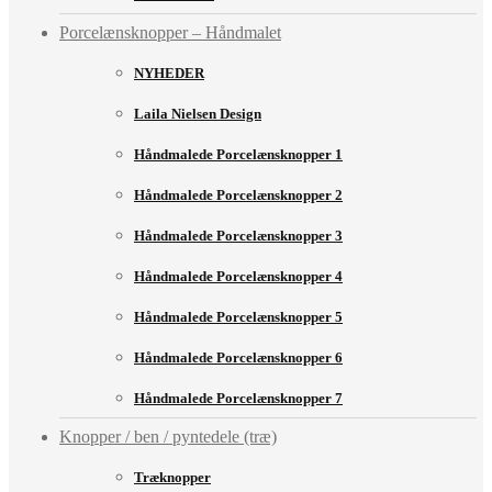
Porcelænsknopper – Håndmalet
NYHEDER
Laila Nielsen Design
Håndmalede Porcelænsknopper 1
Håndmalede Porcelænsknopper 2
Håndmalede Porcelænsknopper 3
Håndmalede Porcelænsknopper 4
Håndmalede Porcelænsknopper 5
Håndmalede Porcelænsknopper 6
Håndmalede Porcelænsknopper 7
Knopper / ben / pyntedele (træ)
Træknopper