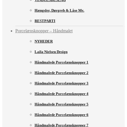
Hængsler, Dørgreb & Låse Mv.
RESTPARTI
Porcelænsknopper – Håndmalet
NYHEDER
Laila Nielsen Design
Håndmalede Porcelænsknopper 1
Håndmalede Porcelænsknopper 2
Håndmalede Porcelænsknopper 3
Håndmalede Porcelænsknopper 4
Håndmalede Porcelænsknopper 5
Håndmalede Porcelænsknopper 6
Håndmalede Porcelænsknopper 7