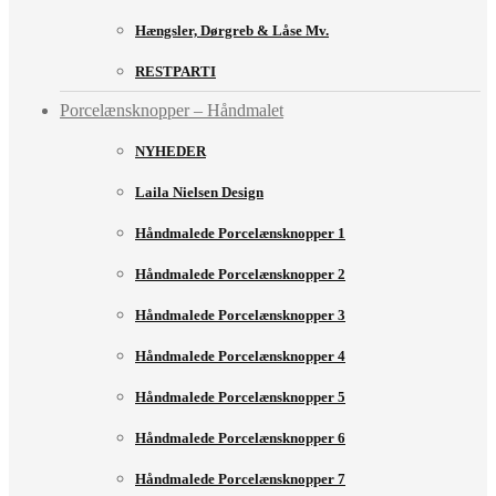
Hængsler, Dørgreb & Låse Mv.
RESTPARTI
Porcelænsknopper – Håndmalet
NYHEDER
Laila Nielsen Design
Håndmalede Porcelænsknopper 1
Håndmalede Porcelænsknopper 2
Håndmalede Porcelænsknopper 3
Håndmalede Porcelænsknopper 4
Håndmalede Porcelænsknopper 5
Håndmalede Porcelænsknopper 6
Håndmalede Porcelænsknopper 7