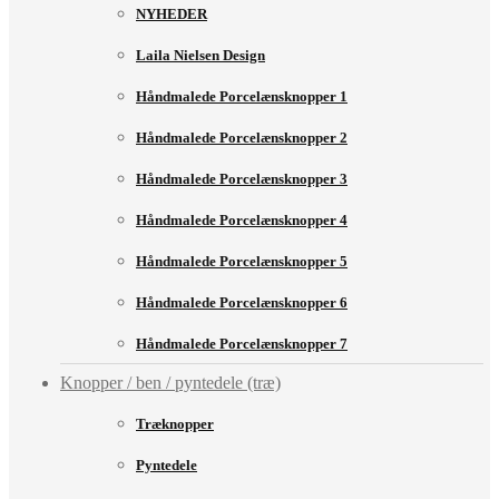
NYHEDER
Laila Nielsen Design
Håndmalede Porcelænsknopper 1
Håndmalede Porcelænsknopper 2
Håndmalede Porcelænsknopper 3
Håndmalede Porcelænsknopper 4
Håndmalede Porcelænsknopper 5
Håndmalede Porcelænsknopper 6
Håndmalede Porcelænsknopper 7
Knopper / ben / pyntedele (træ)
Træknopper
Pyntedele