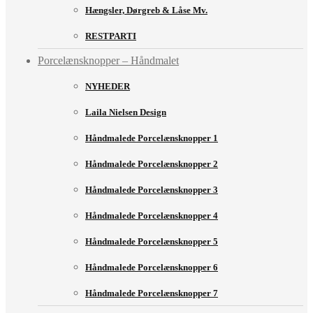
Hængsler, Dørgreb & Låse Mv.
RESTPARTI
Porcelænsknopper – Håndmalet
NYHEDER
Laila Nielsen Design
Håndmalede Porcelænsknopper 1
Håndmalede Porcelænsknopper 2
Håndmalede Porcelænsknopper 3
Håndmalede Porcelænsknopper 4
Håndmalede Porcelænsknopper 5
Håndmalede Porcelænsknopper 6
Håndmalede Porcelænsknopper 7