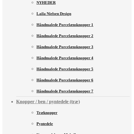
NYHEDER
Laila Nielsen Design
Håndmalede Porcelænsknopper 1
Håndmalede Porcelænsknopper 2
Håndmalede Porcelænsknopper 3
Håndmalede Porcelænsknopper 4
Håndmalede Porcelænsknopper 5
Håndmalede Porcelænsknopper 6
Håndmalede Porcelænsknopper 7
Knopper / ben / pyntedele (træ)
Træknopper
Pyntedele