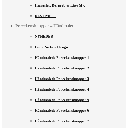
Hængsler, Dørgreb & Låse Mv.
RESTPARTI
Porcelænsknopper – Håndmalet
NYHEDER
Laila Nielsen Design
Håndmalede Porcelænsknopper 1
Håndmalede Porcelænsknopper 2
Håndmalede Porcelænsknopper 3
Håndmalede Porcelænsknopper 4
Håndmalede Porcelænsknopper 5
Håndmalede Porcelænsknopper 6
Håndmalede Porcelænsknopper 7