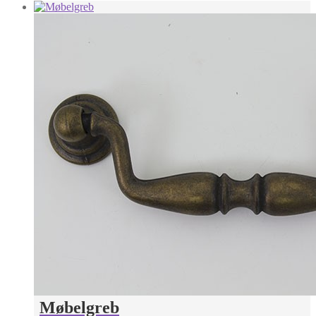
Møbelgreb