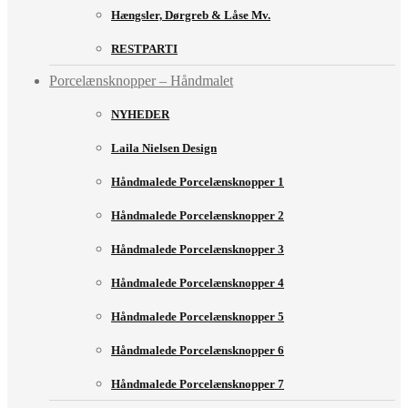
Hængsler, Dørgreb & Låse Mv.
RESTPARTI
Porcelænsknopper – Håndmalet
NYHEDER
Laila Nielsen Design
Håndmalede Porcelænsknopper 1
Håndmalede Porcelænsknopper 2
Håndmalede Porcelænsknopper 3
Håndmalede Porcelænsknopper 4
Håndmalede Porcelænsknopper 5
Håndmalede Porcelænsknopper 6
Håndmalede Porcelænsknopper 7